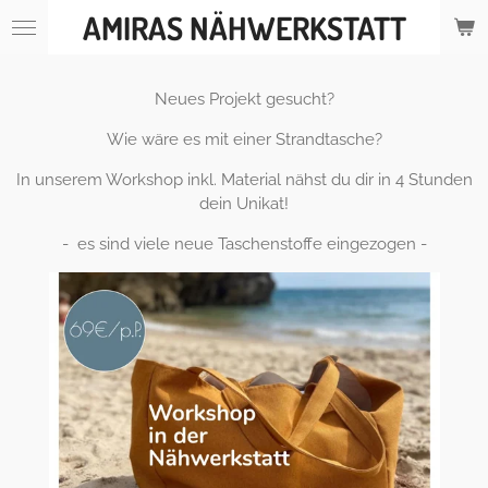
AMIRAS NÄHWERKSTATT
Zum
Hauptinhalt
springen
Neues Projekt gesucht?
Wie wäre es mit einer Strandtasche?
In unserem Workshop inkl. Material nähst du dir in 4 Stunden
dein Unikat!
- es sind viele neue Taschenstoffe eingezogen -