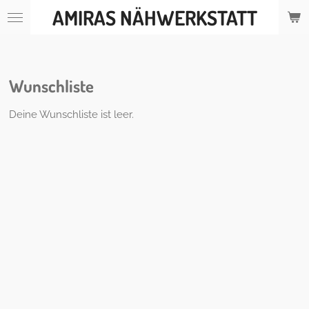
AMIRAS NÄHWERKSTATT
Zum
Hauptinhalt
springen
Wunschliste
Deine Wunschliste ist leer.