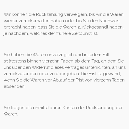
Wir können die Rückzahlung verweigern, bis wir die Waren
wieder zurückerhalten haben oder bis Sie den Nachweis
erbracht haben, dass Sie die Waren zurückgesandt haben,
je nachdem, welches der frühere Zeitpunkt ist.
Sie haben die Waren unverzüglich und in jedem Fall
spätestens binnen vierzehn Tagen ab dem Tag, an dem Sie
uns über den Widerruf dieses Vertrages unterrichten, an uns
zurückzusenden oder zu übergeben. Die Frist ist gewahrt,
wenn Sie die Waren vor Ablauf der Frist von vierzehn Tagen
absenden.
Sie tragen die unmittelbaren Kosten der Rücksendung der
Waren.