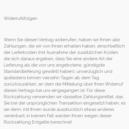
Widerrufsfolgen
Wenn Sie diesen Vertrag widerrufen, haben wir Ihnen alle
Zahlungen, die wir von Ihnen erhalten haben, einschließlich
der Lieferkosten (mit Ausnahme der zusätzlichen Kosten,
die sich daraus ergeben, dass Sie eine andere Art der
Lieferung als die von uns angebotene, günstigste
Standardlieferung gewählt haben), unverzüglich und
spätestens binnen vierzehn Tagen ab dem Tag
zurückzuzahlen, an dem die Mitteilung über Ihren Widerruf
dieses Vertrags bei uns eingegangen ist. Für diese
Rückzahlung verwenden wir dasselbe Zahlungsmittel, das
Sie bei der ursprünglichen Transaktion eingesetzt haben, es
sei denn, mit Ihnen wurde ausdrücklich etwas anderes
vereinbart; in keinem Fall werden Ihnen wegen dieser
Rückzahlung Entgelte berechnet.