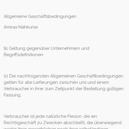
Allgemeine Geschäftsbedingungen
Amiras Nähkurse
§1 Geltung gegenüber Unternehmern und
Begriffsdefinitionen
(1) Die nachfolgenden Allgemeinen Geschäftbedingungen
gelten für alle Lieferungen zwischen uns und einem
Verbraucher in ihrer zum Zeitpunkt der Bestellung gültigen
Fassung.
Verbraucher ist jede natürliche Person, die ein
Rechtsgeschäft zu Zwecken abschließt, die überwiegend
weder ihrer gewerblichen noch ihrer selbständigen