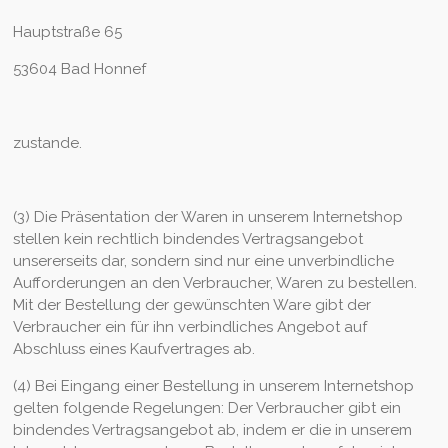
Hauptstraße 65
53604 Bad Honnef
zustande.
(3) Die Präsentation der Waren in unserem Internetshop
stellen kein rechtlich bindendes Vertragsangebot
unsererseits dar, sondern sind nur eine unverbindliche
Aufforderungen an den Verbraucher, Waren zu bestellen.
Mit der Bestellung der gewünschten Ware gibt der
Verbraucher ein für ihn verbindliches Angebot auf
Abschluss eines Kaufvertrages ab.
(4) Bei Eingang einer Bestellung in unserem Internetshop
gelten folgende Regelungen: Der Verbraucher gibt ein
bindendes Vertragsangebot ab, indem er die in unserem