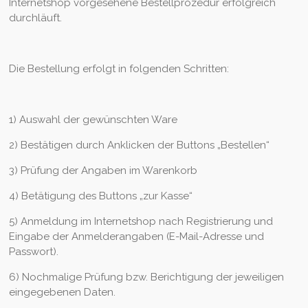
Internetshop vorgesehene Bestellprozedur erfolgreich
durchläuft.
Die Bestellung erfolgt in folgenden Schritten:
1) Auswahl der gewünschten Ware
2) Bestätigen durch Anklicken der Buttons „Bestellen“
3) Prüfung der Angaben im Warenkorb
4) Betätigung des Buttons „zur Kasse“
5) Anmeldung im Internetshop nach Registrierung und
Eingabe der Anmelderangaben (E-Mail-Adresse und
Passwort).
6) Nochmalige Prüfung bzw. Berichtigung der jeweiligen
eingegebenen Daten.