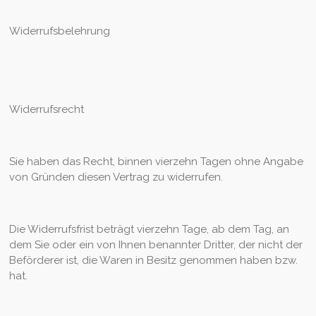
Widerrufsbelehrung
Widerrufsrecht
Sie haben das Recht, binnen vierzehn Tagen ohne Angabe
von Gründen diesen Vertrag zu widerrufen.
Die Widerrufsfrist beträgt vierzehn Tage, ab dem Tag, an
dem Sie oder ein von Ihnen benannter Dritter, der nicht der
Beförderer ist, die Waren in Besitz genommen haben bzw.
hat.