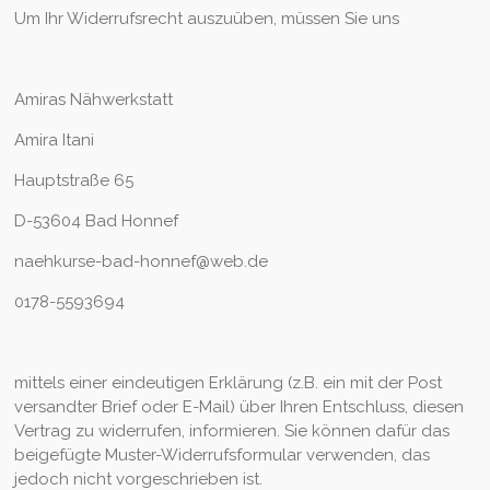
Um Ihr Widerrufsrecht auszuüben, müssen Sie uns
Amiras Nähwerkstatt
Amira Itani
Hauptstraße 65
D-53604 Bad Honnef
naehkurse-bad-honnef@web.de
0178-5593694
mittels einer eindeutigen Erklärung (z.B. ein mit der Post
versandter Brief oder E-Mail) über Ihren Entschluss, diesen
Vertrag zu widerrufen, informieren. Sie können dafür das
beigefügte Muster-Widerrufsformular verwenden, das
jedoch nicht vorgeschrieben ist.