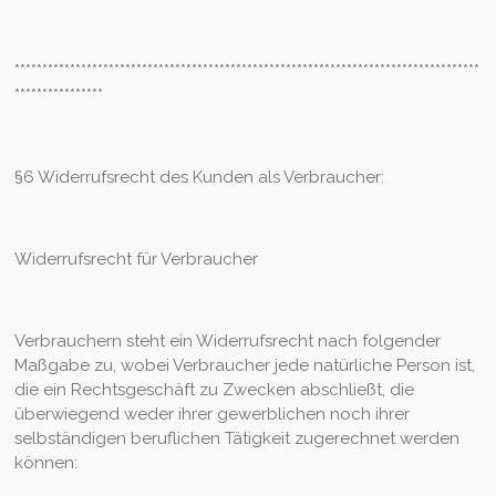
************************************************************************************
****************
§6 Widerrufsrecht des Kunden als Verbraucher:
Widerrufsrecht für Verbraucher
Verbrauchern steht ein Widerrufsrecht nach folgender
Maßgabe zu, wobei Verbraucher jede natürliche Person ist,
die ein Rechtsgeschäft zu Zwecken abschließt, die
überwiegend weder ihrer gewerblichen noch ihrer
selbständigen beruflichen Tätigkeit zugerechnet werden
können: