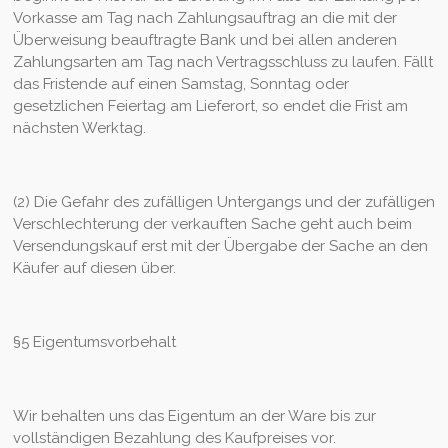
Vorkasse am Tag nach Zahlungsauftrag an die mit der
Überweisung beauftragte Bank und bei allen anderen
Zahlungsarten am Tag nach Vertragsschluss zu laufen. Fällt
das Fristende auf einen Samstag, Sonntag oder
gesetzlichen Feiertag am Lieferort, so endet die Frist am
nächsten Werktag.
(2) Die Gefahr des zufälligen Untergangs und der zufälligen
Verschlechterung der verkauften Sache geht auch beim
Versendungskauf erst mit der Übergabe der Sache an den
Käufer auf diesen über.
§5 Eigentumsvorbehalt
Wir behalten uns das Eigentum an der Ware bis zur
vollständigen Bezahlung des Kaufpreises vor.