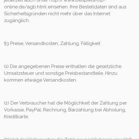
online.de/agb.html einsehen. Ihre Bestelldaten sind aus
Sicherheitsgründen nicht mehr über das Internet
zugänglich.
§3 Preise, Versandkosten, Zahlung, Fälligkeit
(1) Die angegebenen Preise enthalten die gesetzliche
Umsatzsteuer und sonstige Preisbestandteile. Hinzu
kommen etwaige Versandkosten.
(2) Der Verbraucher hat die Möglichkeit der Zahlung per
Vorkasse, PayPal, Rechnung, Barzahlung bei Abholung,
Kreditkarte.