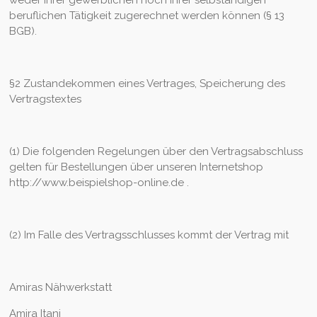
beruflichen Tätigkeit zugerechnet werden können (§ 13
BGB).
§2 Zustandekommen eines Vertrages, Speicherung des
Vertragstextes
(1) Die folgenden Regelungen über den Vertragsabschluss
gelten für Bestellungen über unseren Internetshop
http://www.beispielshop-online.de .
(2) Im Falle des Vertragsschlusses kommt der Vertrag mit
Amiras Nähwerkstatt
Amira Itani