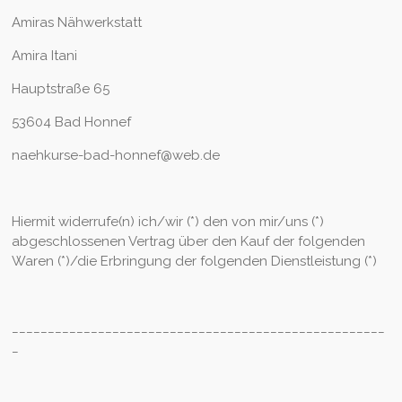
Amiras Nähwerkstatt
Amira Itani
Hauptstraße 65
53604 Bad Honnef
naehkurse-bad-honnef@web.de
Hiermit widerrufe(n) ich/wir (*) den von mir/uns (*)
abgeschlossenen Vertrag über den Kauf der folgenden
Waren (*)/die Erbringung der folgenden Dienstleistung (*)
____________________________________________________
_